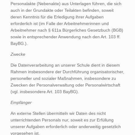
Personalakte (Nebenakte) aus Unterlagen führen, die sich
auch in der Grundakte oder Teilakten befinden, soweit
deren Kenntnis für die Erledigung ihrer Aufgaben
erforderlich ist (im Falle der Arbeitnehmerinnen und
Arbeitnehmer nach § 611a Bürgerliches Gesetzbuch (BGB)
sowie in entsprechender Anwendung nach den Art. 103 ff.
BayBG.).
Zwecke
Die Datenverarbeitung an unserer Schule dient in diesem
Rahmen insbesondere der Durchführung organisatorischer,
personeller und sozialer Maßnahmen, insbesondere zu
Zwecken der Personalverwaltung oder Personalwirtschaft
(vgl. insbesondere Art. 103 BayBG).
Empfänger
An externe Stellen übermitteln wir Daten des nicht
unterrichtenden Personals nur, soweit es zur Erfüllung
unserer Aufgaben erforderlich oder anderweitig gesetzlich
vorgesehen ist.