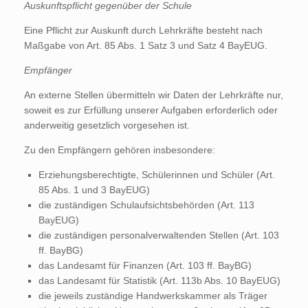
Auskunftspflicht gegenüber der Schule
Eine Pflicht zur Auskunft durch Lehrkräfte besteht nach
Maßgabe von Art. 85 Abs. 1 Satz 3 und Satz 4 BayEUG.
Empfänger
An externe Stellen übermitteln wir Daten der Lehrkräfte nur,
soweit es zur Erfüllung unserer Aufgaben erforderlich oder
anderweitig gesetzlich vorgesehen ist.
Zu den Empfängern gehören insbesondere:
Erziehungsberechtigte, Schülerinnen und Schüler (Art.
85 Abs. 1 und 3 BayEUG)
die zuständigen Schulaufsichtsbehörden (Art. 113
BayEUG)
die zuständigen personalverwaltenden Stellen (Art. 103
ff. BayBG)
das Landesamt für Finanzen (Art. 103 ff. BayBG)
das Landesamt für Statistik (Art. 113b Abs. 10 BayEUG)
die jeweils zuständige Handwerkskammer als Träger