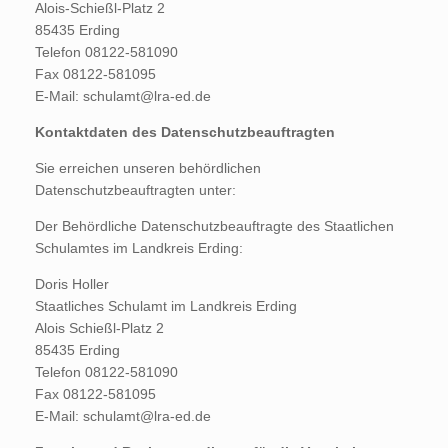
Alois-Schießl-Platz 2
85435 Erding
Telefon 08122-581090
Fax 08122-581095
E-Mail: schulamt@lra-ed.de
Kontaktdaten des Datenschutzbeauftragten
Sie erreichen unseren behördlichen
Datenschutzbeauftragten unter:
Der Behördliche Datenschutzbeauftragte des Staatlichen
Schulamtes im Landkreis Erding:
Doris Holler
Staatliches Schulamt im Landkreis Erding
Alois Schießl-Platz 2
85435 Erding
Telefon 08122-581090
Fax 08122-581095
E-Mail: schulamt@lra-ed.de