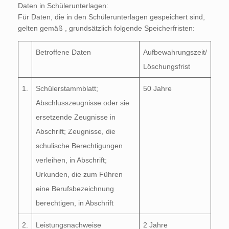
Daten in Schülerunterlagen:
Für Daten, die in den Schülerunterlagen gespeichert sind,
gelten gemäß , grundsätzlich folgende Speicherfristen:
Betroffene Daten
Aufbewahrungszeit/
Löschungsfrist
1.
Schülerstammblatt;
50 Jahre
Abschlusszeugnisse oder sie
ersetzende Zeugnisse in
Abschrift; Zeugnisse, die
schulische Berechtigungen
verleihen, in Abschrift;
Urkunden, die zum Führen
eine Berufsbezeichnung
berechtigen, in Abschrift
2.
Leistungsnachweise
2 Jahre