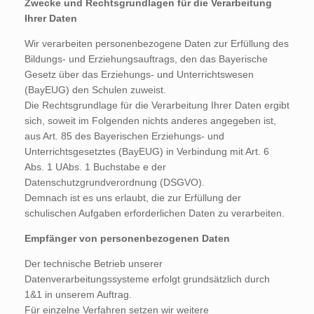
Zwecke und Rechtsgrundlagen für die Verarbeitung
Ihrer Daten
Wir verarbeiten personenbezogene Daten zur Erfüllung des
Bildungs- und Erziehungsauftrags, den das Bayerische
Gesetz über das Erziehungs- und Unterrichtswesen
(BayEUG) den Schulen zuweist.
Die Rechtsgrundlage für die Verarbeitung Ihrer Daten ergibt
sich, soweit im Folgenden nichts anderes angegeben ist,
aus Art. 85 des Bayerischen Erziehungs- und
Unterrichtsgesetztes (BayEUG) in Verbindung mit Art. 6
Abs. 1 UAbs. 1 Buchstabe e der
Datenschutzgrundverordnung (DSGVO).
Demnach ist es uns erlaubt, die zur Erfüllung der
schulischen Aufgaben erforderlichen Daten zu verarbeiten.
Empfänger von personenbezogenen Daten
Der technische Betrieb unserer
Datenverarbeitungssysteme erfolgt grundsätzlich durch
1&1 in unserem Auftrag.
Für einzelne Verfahren setzen wir weitere