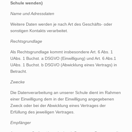
Schule wenden)
Name und Adressdaten
Weitere Daten werden je nach Art des Geschäfts- oder
sonstigen Kontakts verarbeitet.
Rechtsgrundlage
Als Rechtsgrundlage kommt insbesondere Art. 6 Abs. 1
UAbs. 1 Buchst. a DSGVO (Einwilligung) und Art. 6 Abs.1
UAbs. 1 Buchst. b DSGVO (Abwicklung eines Vertrags) in
Betracht.
Zwecke
Die Datenverarbeitung an unserer Schule dient im Rahmen
einer Einwilligung dem in der Einwilligung angegebenen
Zweck oder bei der Abwicklung eines Vertrages der
Erfüllung des jeweiligen Vertrages.
Empfänger