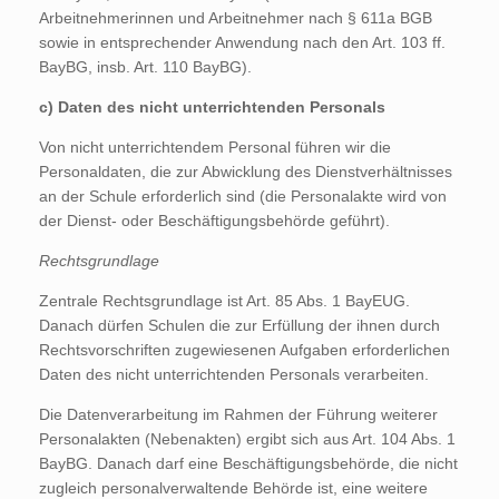
Arbeitnehmerinnen und Arbeitnehmer nach § 611a BGB
sowie in entsprechender Anwendung nach den Art. 103 ff.
BayBG, insb. Art. 110 BayBG).
c) Daten des nicht unterrichtenden Personals
Von nicht unterrichtendem Personal führen wir die
Personaldaten, die zur Abwicklung des Dienstverhältnisses
an der Schule erforderlich sind (die Personalakte wird von
der Dienst- oder Beschäftigungsbehörde geführt).
Rechtsgrundlage
Zentrale Rechtsgrundlage ist Art. 85 Abs. 1 BayEUG.
Danach dürfen Schulen die zur Erfüllung der ihnen durch
Rechtsvorschriften zugewiesenen Aufgaben erforderlichen
Daten des nicht unterrichtenden Personals verarbeiten.
Die Datenverarbeitung im Rahmen der Führung weiterer
Personalakten (Nebenakten) ergibt sich aus Art. 104 Abs. 1
BayBG. Danach darf eine Beschäftigungsbehörde, die nicht
zugleich personalverwaltende Behörde ist, eine weitere