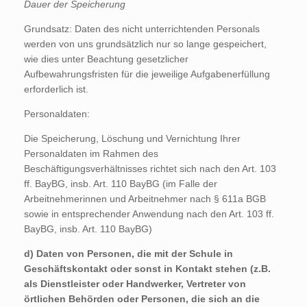
Dauer der Speicherung
Grundsatz: Daten des nicht unterrichtenden Personals
werden von uns grundsätzlich nur so lange gespeichert,
wie dies unter Beachtung gesetzlicher
Aufbewahrungsfristen für die jeweilige Aufgabenerfüllung
erforderlich ist.
Personaldaten:
Die Speicherung, Löschung und Vernichtung Ihrer
Personaldaten im Rahmen des
Beschäftigungsverhältnisses richtet sich nach den Art. 103
ff. BayBG, insb. Art. 110 BayBG (im Falle der
Arbeitnehmerinnen und Arbeitnehmer nach § 611a BGB
sowie in entsprechender Anwendung nach den Art. 103 ff.
BayBG, insb. Art. 110 BayBG)
d) Daten von Personen, die mit der Schule in
Geschäftskontakt oder sonst in Kontakt stehen (z.B.
als Dienstleister oder Handwerker, Vertreter von
örtlichen Behörden oder Personen, die sich an die