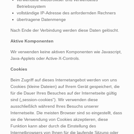
Betriebssystem
vollständige IP-Adresse des anfordernden Rechners
übertragene Datenmenge
Nach Ende der Verbindung werden diese Daten gelöscht.
Aktive Komponenten
Wir verwenden keine aktiven Komponenten wie Javascript,
Java-Applets oder Active-X-Controls.
Cookies
Beim Zugriff auf dieses Internetangebot werden von uns
Cookies (kleine Dateien) auf Ihrem Gerät gespeichert, die
für die Dauer Ihres Besuches auf der Internetseite gültig
sind („session-cookies“). Wir verwenden diese
ausschließlich während Ihres Besuchs unserer
Internetseite. Die meisten Browser sind so eingestellt, dass
sie die Verwendung von Cookies akzeptieren, diese
Funktion kann aber durch die Einstellung des
Internetbrowsers von Ihnen für die laufende Sitzung oder