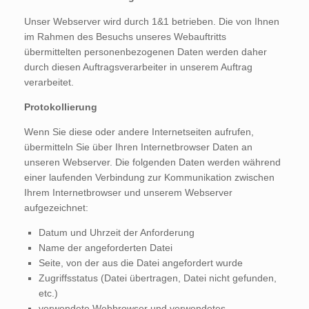
Unser Webserver wird durch 1&1 betrieben. Die von Ihnen
im Rahmen des Besuchs unseres Webauftritts
übermittelten personenbezogenen Daten werden daher
durch diesen Auftragsverarbeiter in unserem Auftrag
verarbeitet.
Protokollierung
Wenn Sie diese oder andere Internetseiten aufrufen,
übermitteln Sie über Ihren Internetbrowser Daten an
unseren Webserver. Die folgenden Daten werden während
einer laufenden Verbindung zur Kommunikation zwischen
Ihrem Internetbrowser und unserem Webserver
aufgezeichnet:
Datum und Uhrzeit der Anforderung
Name der angeforderten Datei
Seite, von der aus die Datei angefordert wurde
Zugriffsstatus (Datei übertragen, Datei nicht gefunden,
etc.)
verwendete Webbrowser und verwendetes