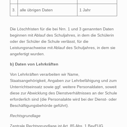
3.
alle übrigen Daten
1 Jahr
Die Löschfristen für die bei Nrn. 1 und 3 genannten Daten
beginnen mit Ablauf des Schuljahres, in dem die Schülerin
oder der Schüler die Schule verlässt, für die
Leistungsnachweise mit Ablauf des Schuljahres, in dem sie
angefertigt wurden.
b) Daten von Lehrkräften
Von Lehrkräften verarbeiten wir Name,
Staatsangehörigkeit, Angaben zur Lehrbefähigung und zum
Unterrichtseinsatz sowie ggf. weitere Personaldaten, soweit
diese zur Abwicklung des Dienstverhältnisses an der Schule
erforderlich sind (die Personalakte wird bei der Dienst- oder
Beschäftigungsbehörde geführt).
Rechtsgrundlage
Zentrale Rechtsgrundlage ist Art. 85 Abs. 1 BayEUG.