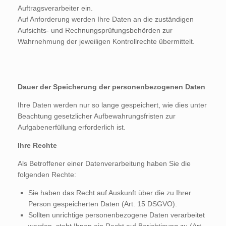
Auftragsverarbeiter ein.
Auf Anforderung werden Ihre Daten an die zuständigen
Aufsichts- und Rechnungsprüfungsbehörden zur
Wahrnehmung der jeweiligen Kontrollrechte übermittelt.
Dauer der Speicherung der personenbezogenen Daten
Ihre Daten werden nur so lange gespeichert, wie dies unter
Beachtung gesetzlicher Aufbewahrungsfristen zur
Aufgabenerfüllung erforderlich ist.
Ihre Rechte
Als Betroffener einer Datenverarbeitung haben Sie die
folgenden Rechte:
Sie haben das Recht auf Auskunft über die zu Ihrer
Person gespeicherten Daten (Art. 15 DSGVO).
Sollten unrichtige personenbezogene Daten verarbeitet