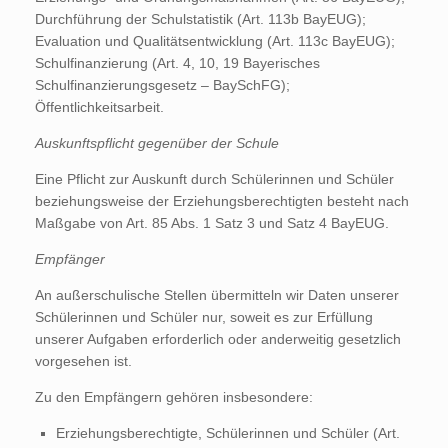
Durchführung der Schulstatistik (Art. 113b BayEUG);
Evaluation und Qualitätsentwicklung (Art. 113c BayEUG);
Schulfinanzierung (Art. 4, 10, 19 Bayerisches
Schulfinanzierungsgesetz – BaySchFG);
Öffentlichkeitsarbeit.
Auskunftspflicht gegenüber der Schule
Eine Pflicht zur Auskunft durch Schülerinnen und Schüler
beziehungsweise der Erziehungsberechtigten besteht nach
Maßgabe von Art. 85 Abs. 1 Satz 3 und Satz 4 BayEUG.
Empfänger
An außerschulische Stellen übermitteln wir Daten unserer
Schülerinnen und Schüler nur, soweit es zur Erfüllung
unserer Aufgaben erforderlich oder anderweitig gesetzlich
vorgesehen ist.
Zu den Empfängern gehören insbesondere:
Erziehungsberechtigte, Schülerinnen und Schüler (Art.