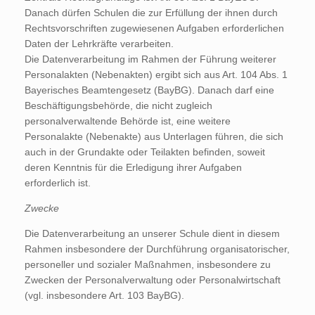
Danach dürfen Schulen die zur Erfüllung der ihnen durch
Rechtsvorschriften zugewiesenen Aufgaben erforderlichen
Daten der Lehrkräfte verarbeiten.
Die Datenverarbeitung im Rahmen der Führung weiterer
Personalakten (Nebenakten) ergibt sich aus Art. 104 Abs. 1
Bayerisches Beamtengesetz (BayBG). Danach darf eine
Beschäftigungsbehörde, die nicht zugleich
personalverwaltende Behörde ist, eine weitere
Personalakte (Nebenakte) aus Unterlagen führen, die sich
auch in der Grundakte oder Teilakten befinden, soweit
deren Kenntnis für die Erledigung ihrer Aufgaben
erforderlich ist.
Zwecke
Die Datenverarbeitung an unserer Schule dient in diesem
Rahmen insbesondere der Durchführung organisatorischer,
personeller und sozialer Maßnahmen, insbesondere zu
Zwecken der Personalverwaltung oder Personalwirtschaft
(vgl. insbesondere Art. 103 BayBG).