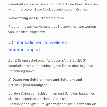
dauerhaft abgeschaltet werden. Nach Ende Ihres Besuches
wird Ihr Browser diese Cookies automatisch löschen.
Auswertung des Nutzerverhaltens
Programme zur Auswertung des Nutzerverhaltens werden
von uns nicht eingesetzt.
C) Informationen zu weiteren
Verarbeitungen
Zur Erfüllung schulischer Aufgaben (Art. 2 BayEUG)
verarbeiten wir personenbezogene Daten über folgende
Personengruppen:
a) Daten von Schülerinnen und Schülern und
Erziehungsberechtigten
Bei den Daten von Schülerinnen und Schülern handelt es
sich insbesondere um Name, Adressdaten,
Staatsangehörigkeit, Religionszugehörigkeit (soweit für die