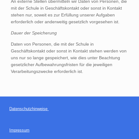
An externe Stellen übermitteln wir Daten von Personen, die
mit der Schule in Geschäftskontakt oder sonst in Kontakt
stehen nur, soweit es zur Erfüllung unserer Aufgaben
erforderlich oder anderweitig gesetzlich vorgesehen ist.
Dauer der Speicherung
Daten von Personen, die mit der Schule in
Geschäftskontakt oder sonst in Kontakt stehen werden von
uns nur so lange gespeichert, wie dies unter Beachtung
gesetzlicher Aufbewahrungsfristen für die jeweiligen
Verarbeitungszwecke erforderlich ist.
Datenschutzhinweise
Impressum