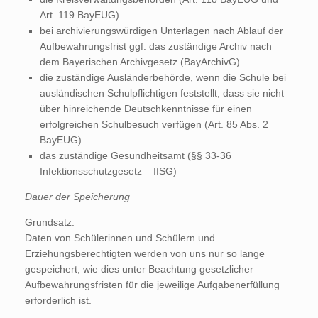
Art. 119 BayEUG)
bei archivierungswürdigen Unterlagen nach Ablauf der
Aufbewahrungsfrist ggf. das zuständige Archiv nach
dem Bayerischen Archivgesetz (BayArchivG)
die zuständige Ausländerbehörde, wenn die Schule bei
ausländischen Schulpflichtigen feststellt, dass sie nicht
über hinreichende Deutschkenntnisse für einen
erfolgreichen Schulbesuch verfügen (Art. 85 Abs. 2
BayEUG)
das zuständige Gesundheitsamt (§§ 33-36
Infektionsschutzgesetz – IfSG)
Dauer der Speicherung
Grundsatz:
Daten von Schülerinnen und Schülern und
Erziehungsberechtigten werden von uns nur so lange
gespeichert, wie dies unter Beachtung gesetzlicher
Aufbewahrungsfristen für die jeweilige Aufgabenerfüllung
erforderlich ist.