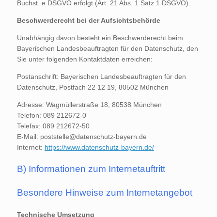
Buchst. e DSGVO erfolgt (Art. 21 Abs. 1 Satz 1 DSGVO).
Beschwerderecht bei der Aufsichtsbehörde
Unabhängig davon besteht ein Beschwerderecht beim
Bayerischen Landesbeauftragten für den Datenschutz, den
Sie unter folgenden Kontaktdaten erreichen:
Postanschrift: Bayerischen Landesbeauftragten für den
Datenschutz, Postfach 22 12 19, 80502 München
Adresse: Wagmüllerstraße 18, 80538 München
Telefon: 089 212672-0
Telefax: 089 212672-50
E-Mail: poststelle@datenschutz-bayern.de
Internet:
https://www.datenschutz-bayern.de/
B) Informationen zum Internetauftritt
Besondere Hinweise zum Internetangebot
Technische Umsetzung