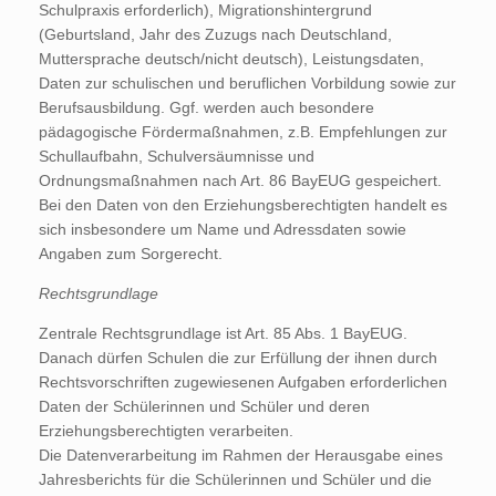
Schulpraxis erforderlich), Migrationshintergrund
(Geburtsland, Jahr des Zuzugs nach Deutschland,
Muttersprache deutsch/nicht deutsch), Leistungsdaten,
Daten zur schulischen und beruflichen Vorbildung sowie zur
Berufsausbildung. Ggf. werden auch besondere
pädagogische Fördermaßnahmen, z.B. Empfehlungen zur
Schullaufbahn, Schulversäumnisse und
Ordnungsmaßnahmen nach Art. 86 BayEUG gespeichert.
Bei den Daten von den Erziehungsberechtigten handelt es
sich insbesondere um Name und Adressdaten sowie
Angaben zum Sorgerecht.
Rechtsgrundlage
Zentrale Rechtsgrundlage ist Art. 85 Abs. 1 BayEUG.
Danach dürfen Schulen die zur Erfüllung der ihnen durch
Rechtsvorschriften zugewiesenen Aufgaben erforderlichen
Daten der Schülerinnen und Schüler und deren
Erziehungsberechtigten verarbeiten.
Die Datenverarbeitung im Rahmen der Herausgabe eines
Jahresberichts für die Schülerinnen und Schüler und die