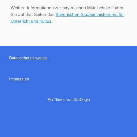
Weitere Informationen zur bayerischen Mittelschule finden
Sie auf den Seiten des
Bayerischen Staatsministeriums für
Unterricht und Kultus
.
Datenschutzhinweise
Impressum
Ein Theme von
SiteOrigin