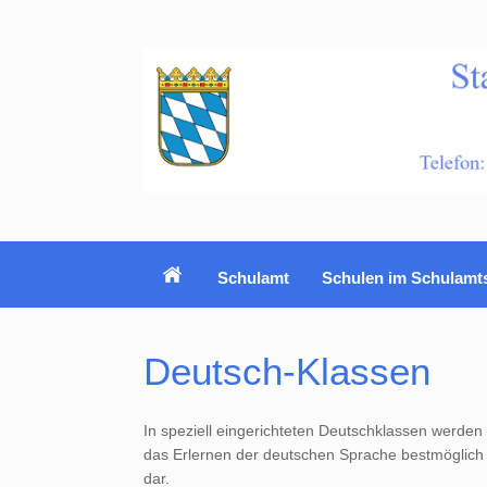
Zum
Inhalt
springen
Schulamt
Schulen im Schulamt
Deutsch-Klassen
In speziell eingerichteten Deutschklassen werden 
das Erlernen der deutschen Sprache bestmöglich 
dar.