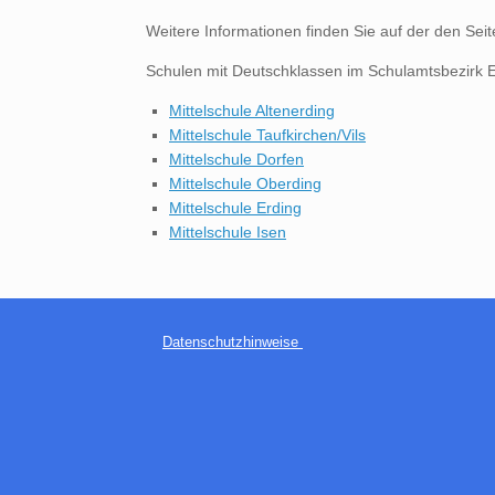
Weitere Informationen finden Sie auf der den Sei
Schulen mit Deutschklassen im Schulamtsbezirk E
Mittelschule Altenerding
Mittelschule Taufkirchen/Vils
Mittelschule Dorfen
Mittelschule Oberding
Mittelschule Erding
Mittelschule Isen
Datenschutzhinweise