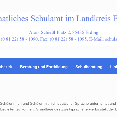
sbezirk
Beratung und Fortbildung
Schulberatung
Lin
Schülerinnen und Schüler mit nichtdeutscher Sprache unterrichtet und 
begleiten zu können. Grundlage des Zweitsprachenerwerbs stellt der 