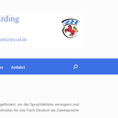
ks
Anfahrt
gefördert, um die Sprachdefizite verringern und
Lehrplan für das Fach Deutsch als Zweitsprache